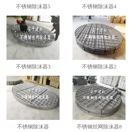
不锈钢除沫器5
不锈钢除沫器4
不锈钢除沫器3
不锈钢除沫器2
不锈钢除沫器
不锈钢丝网除沫器8