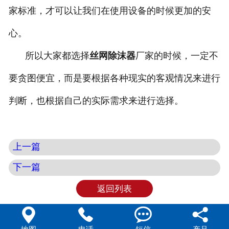
家标准，才可以让我们在使用设备的时候更加的安
心。
所以大家都选择
丝网除沫器
厂家的时候，一定不
要贪图便宜，而是要根据各种现实的客观情况来进行
判断，也根据自己的实际需求来进行选择。
上一篇
下一篇
返回列表



